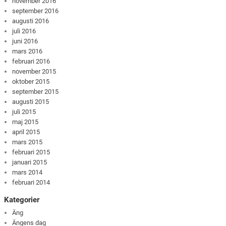
november 2016
september 2016
augusti 2016
juli 2016
juni 2016
mars 2016
februari 2016
november 2015
oktober 2015
september 2015
augusti 2015
juli 2015
maj 2015
april 2015
mars 2015
februari 2015
januari 2015
mars 2014
februari 2014
Kategorier
Äng
Ängens dag