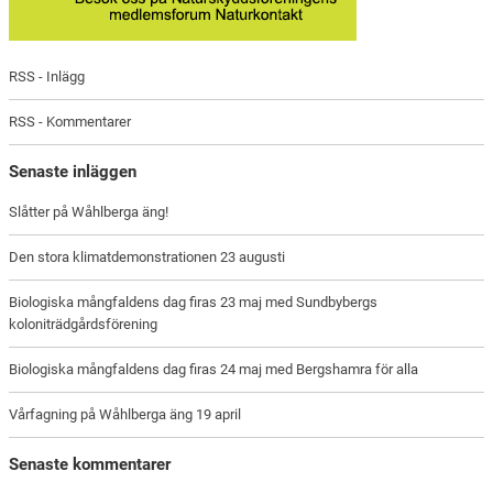
RSS - Inlägg
RSS - Kommentarer
Senaste inläggen
Slåtter på Wåhlberga äng!
Den stora klimatdemonstrationen 23 augusti
Biologiska mångfaldens dag firas 23 maj med Sundbybergs
koloniträdgårdsförening
Biologiska mångfaldens dag firas 24 maj med Bergshamra för alla
Vårfagning på Wåhlberga äng 19 april
Senaste kommentarer