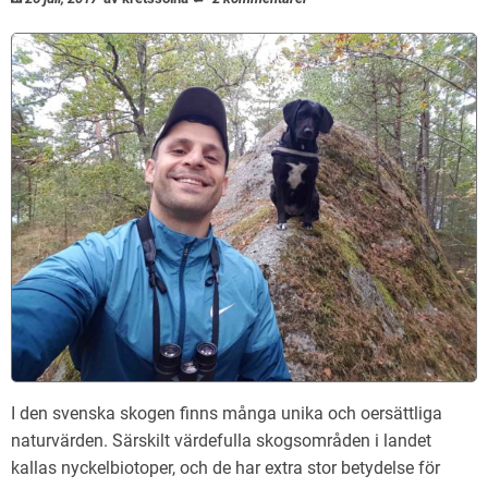
I den svenska skogen finns många unika och oersättliga
naturvärden. Särskilt värdefulla skogsområden i landet
kallas nyckelbiotoper, och de har extra stor betydelse för