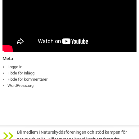
Meta
Logga in
Flöde för inlägg
Flöde för kommentarer
WordPress.org
Bli medlem i Naturskyddsföreningen och stöd kampen för