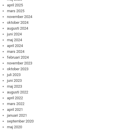
april 2025
mars 2025
november 2024
oktober 2024
augusti 2024
juni 2024
maj 2024
april 2024
mars 2024
februari 2024
november 2023
oktober 2023
juli 2023
juni 2023
maj 2023
augusti 2022
april 2022
mars 2022
april 2021
januari 2021
september 2020
maj 2020