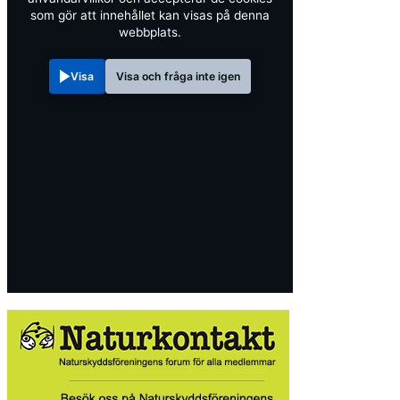
som gör att innehållet kan visas på denna
webbplats.
Visa
Visa och fråga inte igen