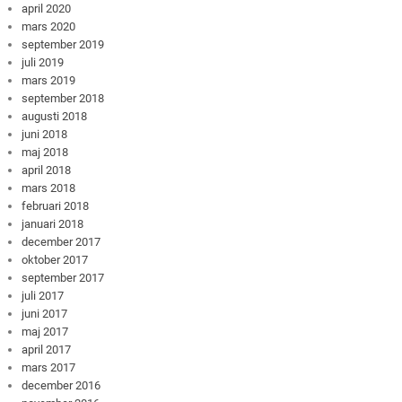
april 2020
mars 2020
september 2019
juli 2019
mars 2019
september 2018
augusti 2018
juni 2018
maj 2018
april 2018
mars 2018
februari 2018
januari 2018
december 2017
oktober 2017
september 2017
juli 2017
juni 2017
maj 2017
april 2017
mars 2017
december 2016