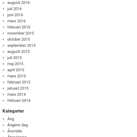
augusti 2016
juli 2016
juni 2016
mars 2016
februari 2016
november 2015
oktober 2015
september 2015
augusti 2015
juli 2015
maj 2015
april 2015
mars 2015
februari 2015
januari 2015
mars 2014
februari 2014
Kategorier
Äng
Ängens dag
Årsmöte