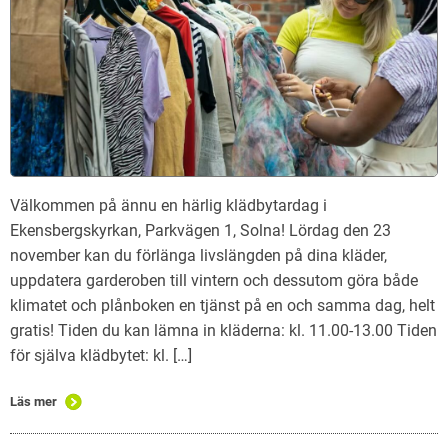
Välkommen på ännu en härlig klädbytardag i
Ekensbergskyrkan, Parkvägen 1, Solna! Lördag den 23
november kan du förlänga livslängden på dina kläder,
uppdatera garderoben till vintern och dessutom göra både
klimatet och plånboken en tjänst på en och samma dag, helt
gratis! Tiden du kan lämna in kläderna: kl. 11.00-13.00 Tiden
för själva klädbytet: kl. […]
Läs mer