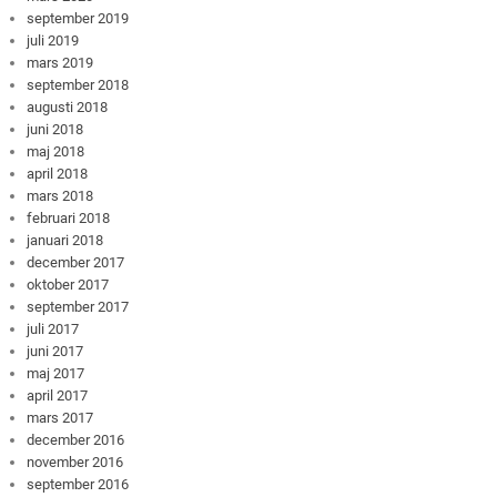
september 2019
juli 2019
mars 2019
september 2018
augusti 2018
juni 2018
maj 2018
april 2018
mars 2018
februari 2018
januari 2018
december 2017
oktober 2017
september 2017
juli 2017
juni 2017
maj 2017
april 2017
mars 2017
december 2016
november 2016
september 2016