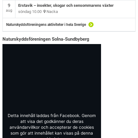
9
Erstavik – insekter, skogar och sensommarens växter
aug
söndag 10.00
Nacka
Naturskyddsföreningens aktiviteter i hela Sverige
Naturskyddsföreningen Solna-Sundbyberg
Detta innehåll laddas från Facebook. Genom
att visa det godkänner du deras
användarvillkor och accepterar de cookies
som gör att innehållet kan visas på denna