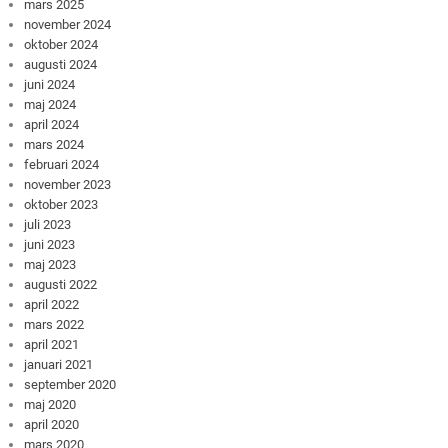
mars 2025
november 2024
oktober 2024
augusti 2024
juni 2024
maj 2024
april 2024
mars 2024
februari 2024
november 2023
oktober 2023
juli 2023
juni 2023
maj 2023
augusti 2022
april 2022
mars 2022
april 2021
januari 2021
september 2020
maj 2020
april 2020
mars 2020