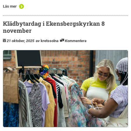
Läs mer
Klädbytardag i Ekensbergskyrkan 8
november
21 oktober, 2025
av kretssolna
Kommentera