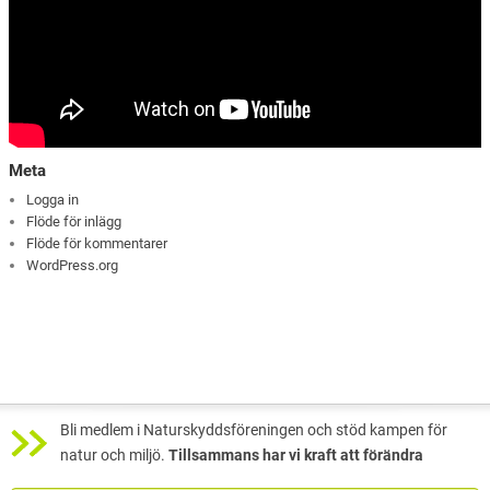
Meta
Logga in
Flöde för inlägg
Flöde för kommentarer
WordPress.org
Bli medlem i Naturskyddsföreningen och stöd kampen för
natur och miljö.
Tillsammans har vi kraft att förändra