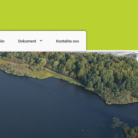
jön
Dokument
Kontakta oss