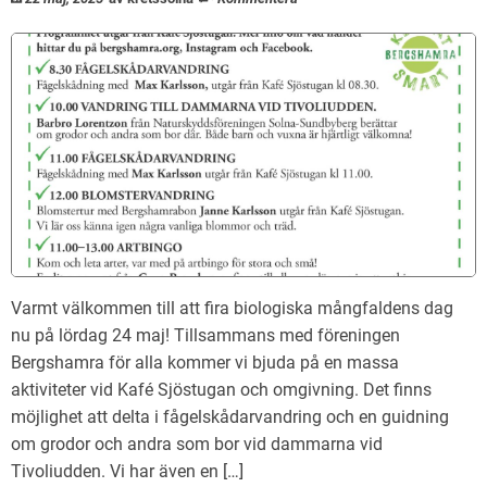
Varmt välkommen till att fira biologiska mångfaldens dag
nu på lördag 24 maj! Tillsammans med föreningen
Bergshamra för alla kommer vi bjuda på en massa
aktiviteter vid Kafé Sjöstugan och omgivning. Det finns
möjlighet att delta i fågelskådarvandring och en guidning
om grodor och andra som bor vid dammarna vid
Tivoliudden. Vi har även en […]