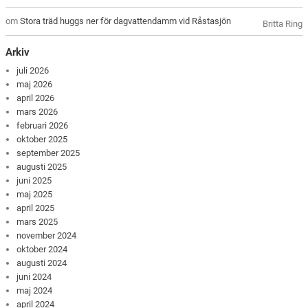
om
Stora träd huggs ner för dagvattendamm vid Råstasjön
Britta Ring
Arkiv
juli 2026
maj 2026
april 2026
mars 2026
februari 2026
oktober 2025
september 2025
augusti 2025
juni 2025
maj 2025
april 2025
mars 2025
november 2024
oktober 2024
augusti 2024
juni 2024
maj 2024
april 2024