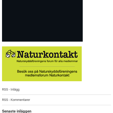
RSS - Inlägg
RSS - Kommentarer
Senaste inläggen