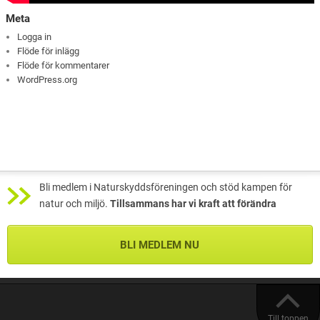
Meta
Logga in
Flöde för inlägg
Flöde för kommentarer
WordPress.org
Bli medlem i Naturskyddsföreningen och stöd kampen för
natur och miljö.
Tillsammans har vi kraft att förändra
BLI MEDLEM NU
Till toppen