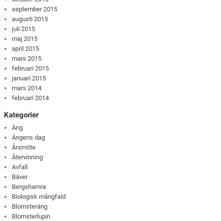
september 2015
augusti 2015
juli 2015
maj 2015
april 2015
mars 2015
februari 2015
januari 2015
mars 2014
februari 2014
Kategorier
Äng
Ängens dag
Årsmöte
Återvinning
Avfall
Bäver
Bergshamra
Biologisk mångfald
Blomsteräng
Blomsterlupin