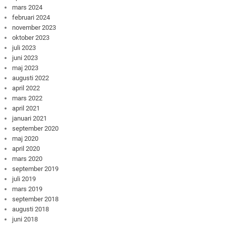
mars 2024
februari 2024
november 2023
oktober 2023
juli 2023
juni 2023
maj 2023
augusti 2022
april 2022
mars 2022
april 2021
januari 2021
september 2020
maj 2020
april 2020
mars 2020
september 2019
juli 2019
mars 2019
september 2018
augusti 2018
juni 2018