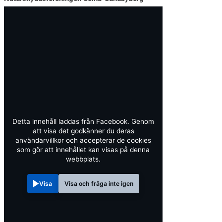
Detta innehåll laddas från Facebook. Genom
att visa det godkänner du deras
användarvillkor och accepterar de cookies
som gör att innehållet kan visas på denna
webbplats.
Visa
Visa och fråga inte igen