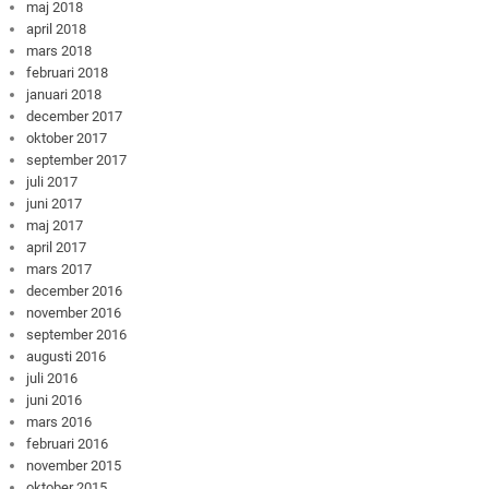
maj 2018
april 2018
mars 2018
februari 2018
januari 2018
december 2017
oktober 2017
september 2017
juli 2017
juni 2017
maj 2017
april 2017
mars 2017
december 2016
november 2016
september 2016
augusti 2016
juli 2016
juni 2016
mars 2016
februari 2016
november 2015
oktober 2015