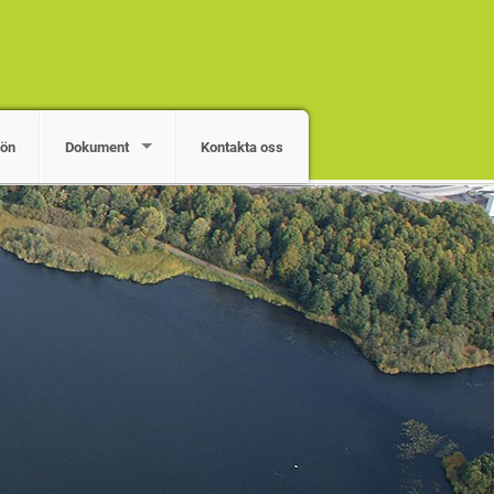
jön
Dokument
Kontakta oss