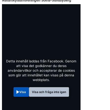
Naturskyddsföreningen Solna-Sundbyberg
Detta innehåll laddas från Facebook. Genom
att visa det godkänner du deras
användarvillkor och accepterar de cookies
som gör att innehållet kan visas på denna
webbplats.
Visa
Visa och fråga inte igen