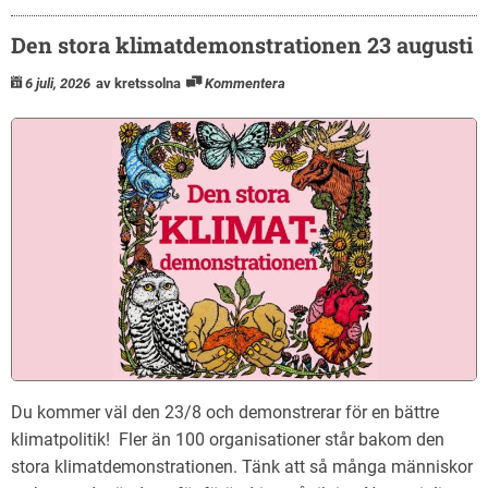
Den stora klimatdemonstrationen 23 augusti
6 juli, 2026
av kretssolna
Kommentera
Du kommer väl den 23/8 och demonstrerar för en bättre
klimatpolitik! Fler än 100 organisationer står bakom den
stora klimatdemonstrationen. Tänk att så många människor