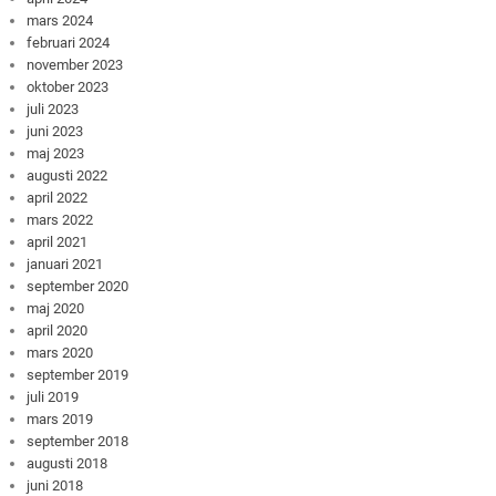
mars 2024
februari 2024
november 2023
oktober 2023
juli 2023
juni 2023
maj 2023
augusti 2022
april 2022
mars 2022
april 2021
januari 2021
september 2020
maj 2020
april 2020
mars 2020
september 2019
juli 2019
mars 2019
september 2018
augusti 2018
juni 2018