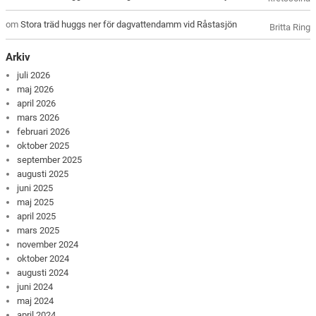
om
Stora träd huggs ner för dagvattendamm vid Råstasjön
Britta Ring
Arkiv
juli 2026
maj 2026
april 2026
mars 2026
februari 2026
oktober 2025
september 2025
augusti 2025
juni 2025
maj 2025
april 2025
mars 2025
november 2024
oktober 2024
augusti 2024
juni 2024
maj 2024
april 2024