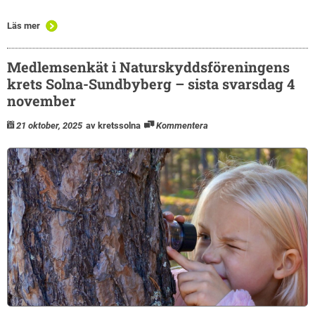
Läs mer
Medlemsenkät i Naturskyddsföreningens
krets Solna-Sundbyberg – sista svarsdag 4
november
21 oktober, 2025
av kretssolna
Kommentera