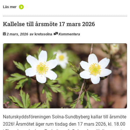
Läs mer
Kallelse till årsmöte 17 mars 2026
2 mars, 2026
av kretssolna
Kommentera
Naturskyddsföreningen Solna-Sundbyberg kallar till årsmöte
2026! Årsmötet äger rum tisdag den 17 mars 2026, kl. 18.00