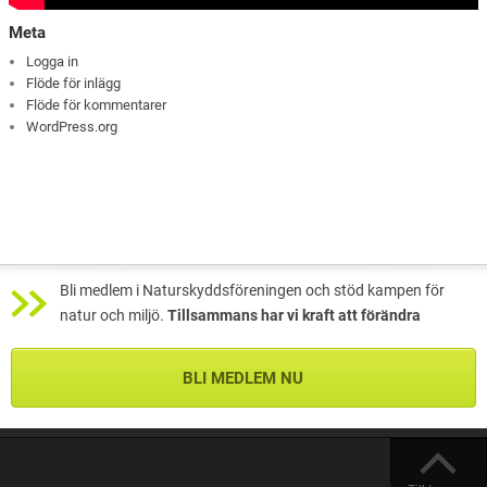
Meta
Logga in
Flöde för inlägg
Flöde för kommentarer
WordPress.org
Bli medlem i Naturskyddsföreningen och stöd kampen för
natur och miljö.
Tillsammans har vi kraft att förändra
BLI MEDLEM NU