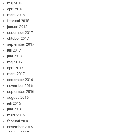
maj 2018
april 2018
mars 2018
februari 2018
januari 2018
december 2017
oktober 2017
september 2017
juli 2017
juni 2017
maj 2017
april 2017
mars 2017
december 2016
november 2016
september 2016
augusti 2016
juli 2016
juni 2016
mars 2016
februari 2016
november 2015