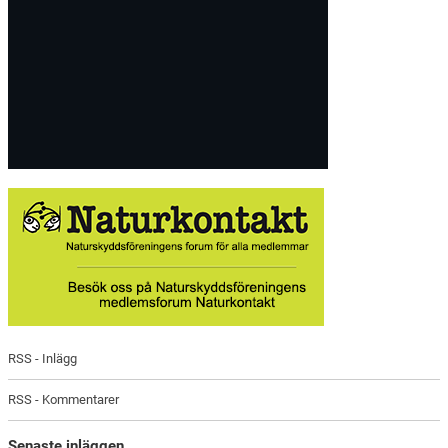
RSS - Inlägg
RSS - Kommentarer
Senaste inläggen