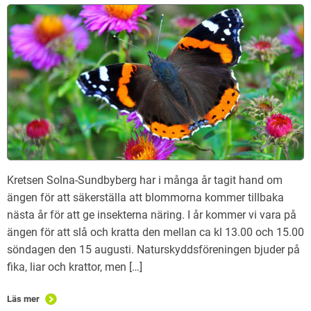
Kretsen Solna-Sundbyberg har i många år tagit hand om
ängen för att säkerställa att blommorna kommer tillbaka
nästa år för att ge insekterna näring. I år kommer vi vara på
ängen för att slå och kratta den mellan ca kl 13.00 och 15.00
söndagen den 15 augusti. Naturskyddsföreningen bjuder på
fika, liar och krattor, men […]
Läs mer