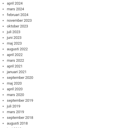
april 2024
mars 2024
februari 2024
november 2023
oktober 2023
juli 2023
juni 2023
maj 2023
augusti 2022
april 2022
mars 2022
april 2021
januari 2021
september 2020
maj 2020
april 2020
mars 2020
september 2019
juli 2019
mars 2019
september 2018
augusti 2018