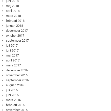
juni 2018
maj 2018
april 2018
mars 2018
februari 2018
januari 2018
december 2017
oktober 2017
september 2017
juli 2017
juni 2017
maj 2017
april 2017
mars 2017
december 2016
november 2016
september 2016
augusti 2016
juli 2016
juni 2016
mars 2016
februari 2016
november 2015