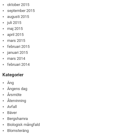
oktober 2015
september 2015
augusti 2015
juli 2015
maj 2015
april 2015
mars 2015
februari 2015
januari 2015
mars 2014
februari 2014
Kategorier
Äng
Ängens dag
Årsmöte
Återvinning
Avfall
Bäver
Bergshamra
Biologisk mångfald
Blomsteräng