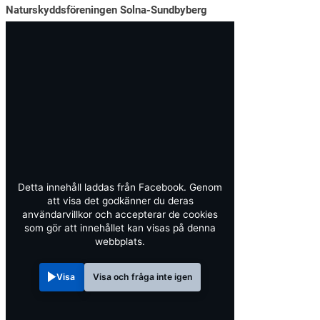
Naturskyddsföreningen Solna-Sundbyberg
Detta innehåll laddas från Facebook. Genom
att visa det godkänner du deras
användarvillkor och accepterar de cookies
som gör att innehållet kan visas på denna
webbplats.
Visa
Visa och fråga inte igen