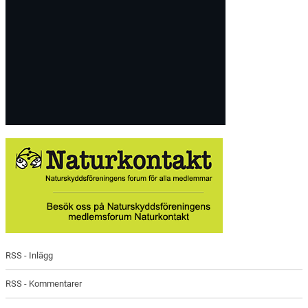
RSS - Inlägg
RSS - Kommentarer