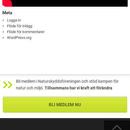
Meta
Logga in
Flöde för inlägg
Flöde för kommentarer
WordPress.org
Bli medlem i Naturskyddsföreningen och stöd kampen för
natur och miljö.
Tillsammans har vi kraft att förändra
BLI MEDLEM NU