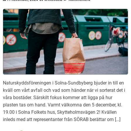
Naturskyddsföreningen i Solna-Sundbyberg bjuder in till en
kväll om vårt avfall och vad som händer när vi sorterat det i
våra bostäder. Särskilt fokus kommer att ligga på hur
plasten tas om hand. Varmt välkomna den 5 december, kl.
19.00 i Solna Folkets hus, Skytteholmsvägen 2! Kvällen
inleds med att representanter från SÖRAB berättar om […]