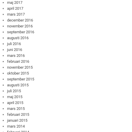
maj 2017
april 2017
mars 2017
december 2016
november 2016
september 2016
augusti 2016
juli 2016
juni 2016
mars 2016
februari 2016
november 2015
oktober 2015
september 2015
augusti 2015
juli 2015
maj 2015
april 2015
mars 2015
februari 2015
januari 2015
mars 2014