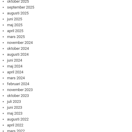
oktober 2025
september 2025
augusti 2025
juni 2025
maj 2025
april 2025
mars 2025
november 2024
oktober 2024
augusti 2024
juni 2024
maj 2024
april 2024
mars 2024
februari 2024
november 2023
oktober 2023
juli 2023
juni 2023
maj 2023
augusti 2022
april 2022
mars 2022