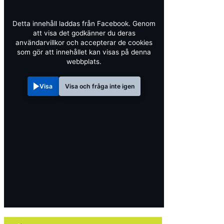
Detta innehåll laddas från Facebook. Genom
att visa det godkänner du deras
användarvillkor och accepterar de cookies
som gör att innehållet kan visas på denna
webbplats.
Visa
Visa och fråga inte igen