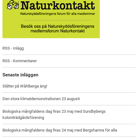
RSS - Inlägg
RSS - Kommentarer
Senaste inläggen
Slåtter på Wåhlberga äng!
Den stora klimatdemonstrationen 23 augusti
Biologiska mångfaldens dag firas 23 maj med Sundbybergs
koloniträdgårdsförening
Biologiska mångfaldens dag firas 24 maj med Bergshamra för alla