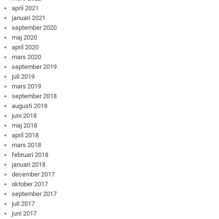
april 2021
januari 2021
september 2020
maj 2020
april 2020
mars 2020
september 2019
juli 2019
mars 2019
september 2018
augusti 2018
juni 2018
maj 2018
april 2018
mars 2018
februari 2018
januari 2018
december 2017
oktober 2017
september 2017
juli 2017
juni 2017