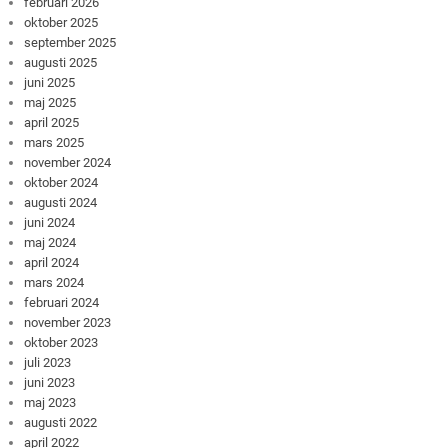
februari 2026
oktober 2025
september 2025
augusti 2025
juni 2025
maj 2025
april 2025
mars 2025
november 2024
oktober 2024
augusti 2024
juni 2024
maj 2024
april 2024
mars 2024
februari 2024
november 2023
oktober 2023
juli 2023
juni 2023
maj 2023
augusti 2022
april 2022