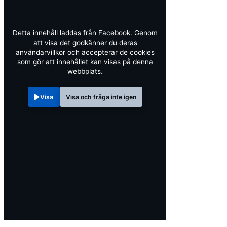
Detta innehåll laddas från Facebook. Genom
att visa det godkänner du deras
användarvillkor och accepterar de cookies
som gör att innehållet kan visas på denna
webbplats.
Visa
Visa och fråga inte igen