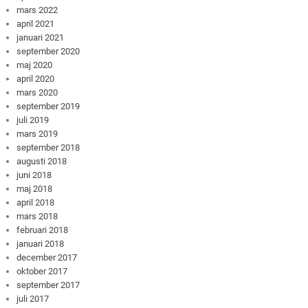
mars 2022
april 2021
januari 2021
september 2020
maj 2020
april 2020
mars 2020
september 2019
juli 2019
mars 2019
september 2018
augusti 2018
juni 2018
maj 2018
april 2018
mars 2018
februari 2018
januari 2018
december 2017
oktober 2017
september 2017
juli 2017