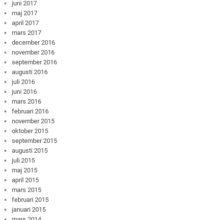
juni 2017
maj 2017
april 2017
mars 2017
december 2016
november 2016
september 2016
augusti 2016
juli 2016
juni 2016
mars 2016
februari 2016
november 2015
oktober 2015
september 2015
augusti 2015
juli 2015
maj 2015
april 2015
mars 2015
februari 2015
januari 2015
mars 2014