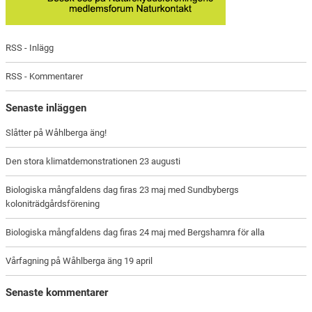
RSS - Inlägg
RSS - Kommentarer
Senaste inläggen
Slåtter på Wåhlberga äng!
Den stora klimatdemonstrationen 23 augusti
Biologiska mångfaldens dag firas 23 maj med Sundbybergs
koloniträdgårdsförening
Biologiska mångfaldens dag firas 24 maj med Bergshamra för alla
Vårfagning på Wåhlberga äng 19 april
Senaste kommentarer