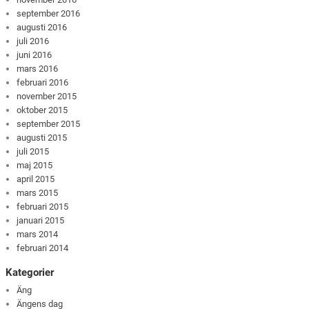
september 2016
augusti 2016
juli 2016
juni 2016
mars 2016
februari 2016
november 2015
oktober 2015
september 2015
augusti 2015
juli 2015
maj 2015
april 2015
mars 2015
februari 2015
januari 2015
mars 2014
februari 2014
Kategorier
Äng
Ängens dag