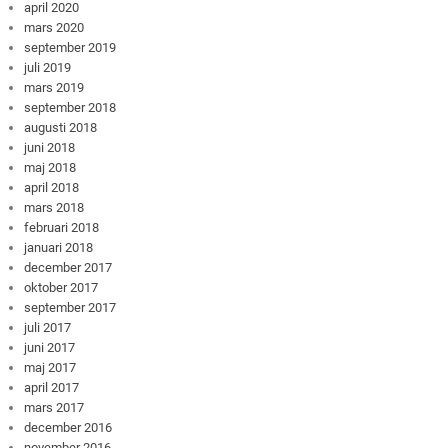
april 2020
mars 2020
september 2019
juli 2019
mars 2019
september 2018
augusti 2018
juni 2018
maj 2018
april 2018
mars 2018
februari 2018
januari 2018
december 2017
oktober 2017
september 2017
juli 2017
juni 2017
maj 2017
april 2017
mars 2017
december 2016
november 2016