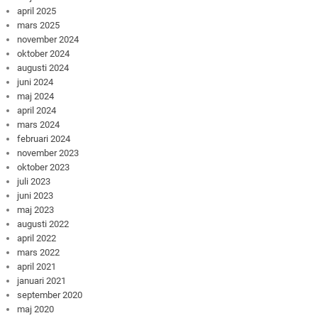
april 2025
mars 2025
november 2024
oktober 2024
augusti 2024
juni 2024
maj 2024
april 2024
mars 2024
februari 2024
november 2023
oktober 2023
juli 2023
juni 2023
maj 2023
augusti 2022
april 2022
mars 2022
april 2021
januari 2021
september 2020
maj 2020