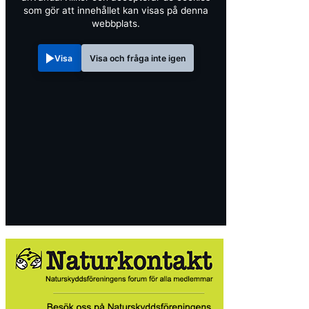
som gör att innehållet kan visas på denna
webbplats.
Visa
Visa och fråga inte igen