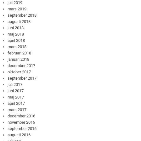
juli 2019
mars 2019
september 2018
augusti 2018
juni 2018
maj 2018
april 2018
mars 2018
februari 2018
januari 2018
december 2017
oktober 2017
september 2017
juli 2017
juni 2017
maj 2017
april 2017
mars 2017
december 2016
november 2016
september 2016
augusti 2016