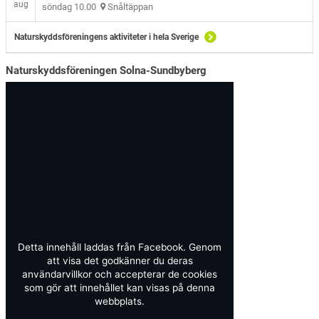
aug
söndag 10.00
Snåltäppan
Naturskyddsföreningens aktiviteter i hela Sverige
Naturskyddsföreningen Solna-Sundbyberg
Detta innehåll laddas från Facebook. Genom
att visa det godkänner du deras
användarvillkor och accepterar de cookies
som gör att innehållet kan visas på denna
webbplats.