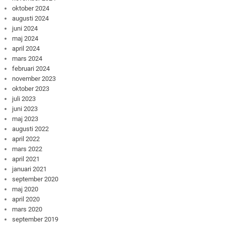
oktober 2024
augusti 2024
juni 2024
maj 2024
april 2024
mars 2024
februari 2024
november 2023
oktober 2023
juli 2023
juni 2023
maj 2023
augusti 2022
april 2022
mars 2022
april 2021
januari 2021
september 2020
maj 2020
april 2020
mars 2020
september 2019