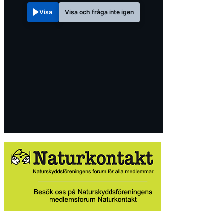
Visa
Visa och fråga inte igen