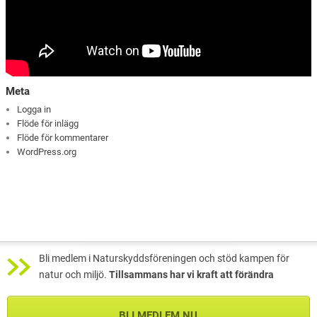
Meta
Logga in
Flöde för inlägg
Flöde för kommentarer
WordPress.org
Bli medlem i Naturskyddsföreningen och stöd kampen för
natur och miljö.
Tillsammans har vi kraft att förändra
BLI MEDLEM NU