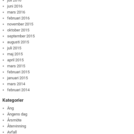
juli 2016
juni 2016
mars 2016
februari 2016
november 2015
oktober 2015
september 2015
augusti 2015
juli 2015
maj 2015
april 2015
mars 2015
februari 2015
januari 2015
mars 2014
februari 2014
Kategorier
Äng
Ängens dag
Årsmöte
Återvinning
Avfall