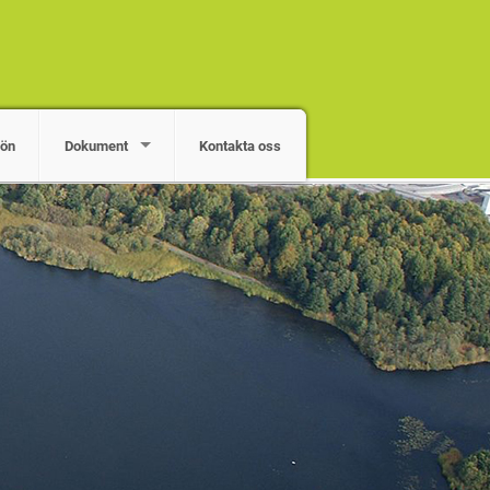
jön
Dokument
Kontakta oss