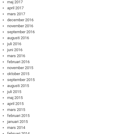
maj 2017
april 2017
mars 2017
december 2016
november 2016
september 2016
augusti 2016
juli 2016
juni 2016
mars 2016
februari 2016
november 2015
oktober 2015
september 2015
augusti 2015
juli 2015
maj 2015
april 2015
mars 2015
februari 2015
januari 2015
mars 2014
februari 2014