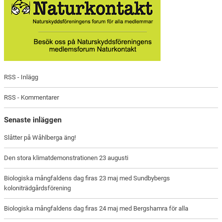
RSS - Inlägg
RSS - Kommentarer
Senaste inläggen
Slåtter på Wåhlberga äng!
Den stora klimatdemonstrationen 23 augusti
Biologiska mångfaldens dag firas 23 maj med Sundbybergs
koloniträdgårdsförening
Biologiska mångfaldens dag firas 24 maj med Bergshamra för alla