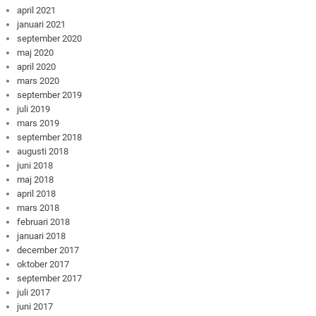
april 2021
januari 2021
september 2020
maj 2020
april 2020
mars 2020
september 2019
juli 2019
mars 2019
september 2018
augusti 2018
juni 2018
maj 2018
april 2018
mars 2018
februari 2018
januari 2018
december 2017
oktober 2017
september 2017
juli 2017
juni 2017