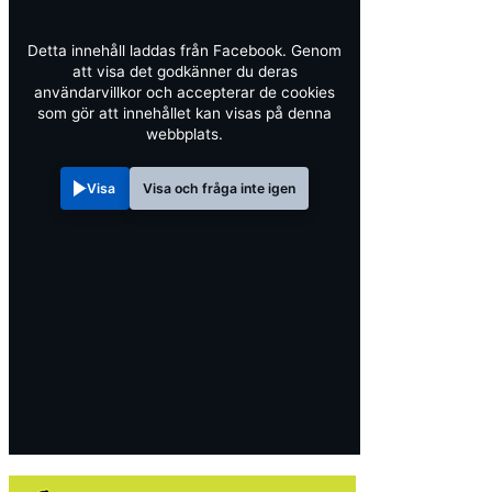
Detta innehåll laddas från Facebook. Genom
att visa det godkänner du deras
användarvillkor och accepterar de cookies
som gör att innehållet kan visas på denna
webbplats.
Visa
Visa och fråga inte igen