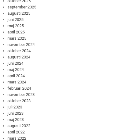
oktober 2025
september 2025
augusti 2025
juni 2025
maj 2025
april 2025
mars 2025
november 2024
oktober 2024
augusti 2024
juni 2024
maj 2024
april 2024
mars 2024
februari 2024
november 2023
oktober 2023
juli 2023
juni 2023
maj 2023
augusti 2022
april 2022
mars 2022