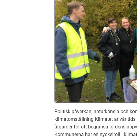
Politisk påverkan, naturkänsla och
klimatomställning Klimatet är vår tids 
åtgärder för att begränsa jordens uppv
Kommunerna har en nyckelroll i klimat