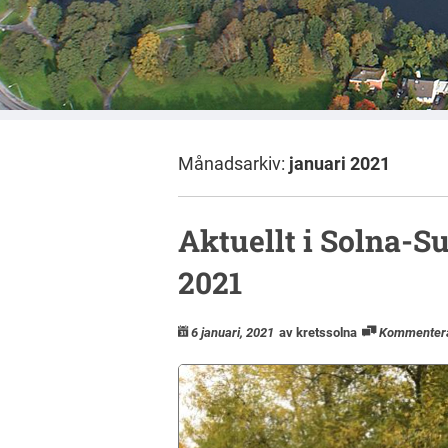
Månadsarkiv:
januari 2021
Aktuellt i Solna-
2021
6 januari, 2021
av kretssolna
Kommenter