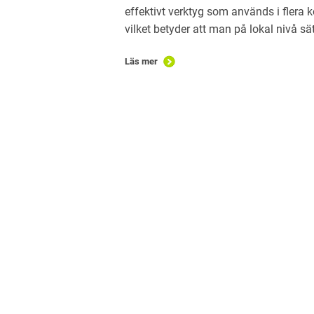
effektivt verktyg som används i flera 
vilket betyder att man på lokal nivå sät
Läs mer