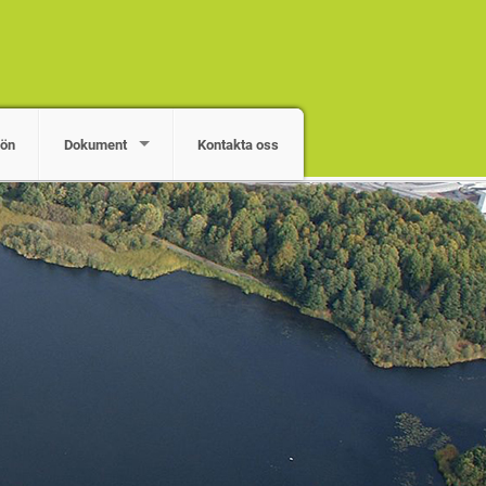
jön
Dokument
Kontakta oss