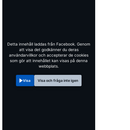
Detta innehåll laddas från Facebook. Genom
att visa det godkänner du deras
användarvillkor och accepterar de cookies
som gör att innehållet kan visas på denna
webbplats.
Visa
Visa och fråga inte igen