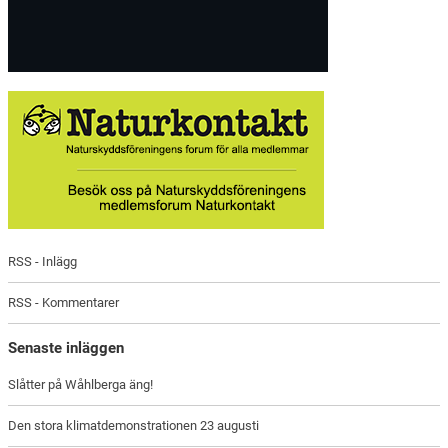
RSS - Inlägg
RSS - Kommentarer
Senaste inläggen
Slåtter på Wåhlberga äng!
Den stora klimatdemonstrationen 23 augusti