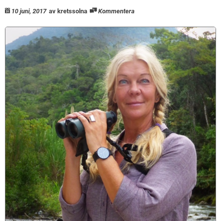
10 juni, 2017
av kretssolna
Kommentera