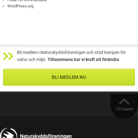
WordPress.org
Bli medlem i Naturskyddsföreningen och stöd kampen för
natur och miljö.
Tillsammans har vi kraft att förändra
BLI MEDLEM NU
Till toppen