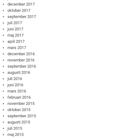
december 2017
oktober 2017
september 2017
juli 2017
juni 2017
maj 2017
april 2017
mars 2017
december 2016
november 2016
september 2016
augusti 2016
juli 2016
juni 2016
mars 2016
februari 2016
november 2015
oktober 2015
september 2015
augusti 2015
juli 2015
maj 2015