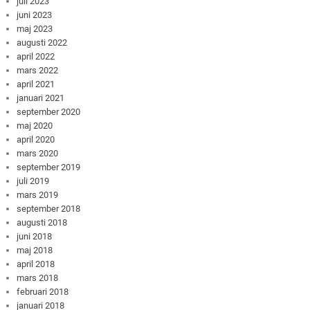
juli 2023
juni 2023
maj 2023
augusti 2022
april 2022
mars 2022
april 2021
januari 2021
september 2020
maj 2020
april 2020
mars 2020
september 2019
juli 2019
mars 2019
september 2018
augusti 2018
juni 2018
maj 2018
april 2018
mars 2018
februari 2018
januari 2018