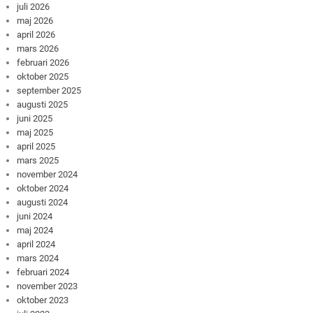
juli 2026
maj 2026
april 2026
mars 2026
februari 2026
oktober 2025
september 2025
augusti 2025
juni 2025
maj 2025
april 2025
mars 2025
november 2024
oktober 2024
augusti 2024
juni 2024
maj 2024
april 2024
mars 2024
februari 2024
november 2023
oktober 2023