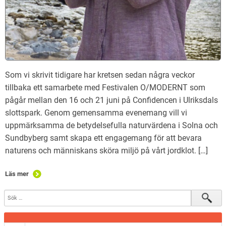
Som vi skrivit tidigare har kretsen sedan några veckor
tillbaka ett samarbete med Festivalen O/MODERNT som
pågår mellan den 16 och 21 juni på Confidencen i Ulriksdals
slottspark. Genom gemensamma evenemang vill vi
uppmärksamma de betydelsefulla naturvärdena i Solna och
Sundbyberg samt skapa ett engagemang för att bevara
naturens och människans sköra miljö på vårt jordklot. […]
Läs mer