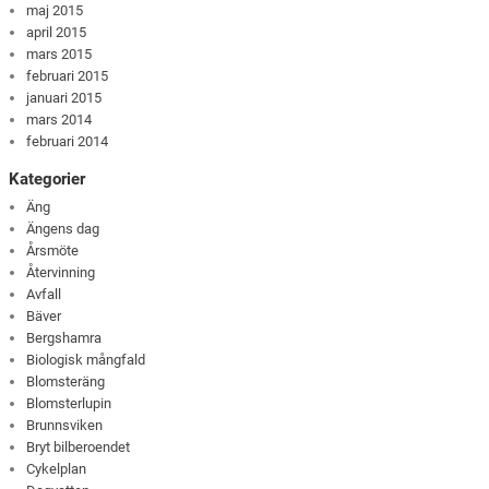
maj 2015
april 2015
mars 2015
februari 2015
januari 2015
mars 2014
februari 2014
Kategorier
Äng
Ängens dag
Årsmöte
Återvinning
Avfall
Bäver
Bergshamra
Biologisk mångfald
Blomsteräng
Blomsterlupin
Brunnsviken
Bryt bilberoendet
Cykelplan