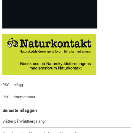
RSS - Inlägg
RSS - Kommentarer
Senaste inläggen
Slåtter på Wåhlberga äng!