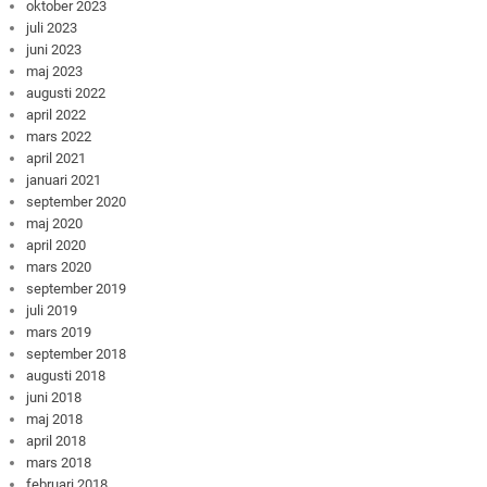
oktober 2023
juli 2023
juni 2023
maj 2023
augusti 2022
april 2022
mars 2022
april 2021
januari 2021
september 2020
maj 2020
april 2020
mars 2020
september 2019
juli 2019
mars 2019
september 2018
augusti 2018
juni 2018
maj 2018
april 2018
mars 2018
februari 2018