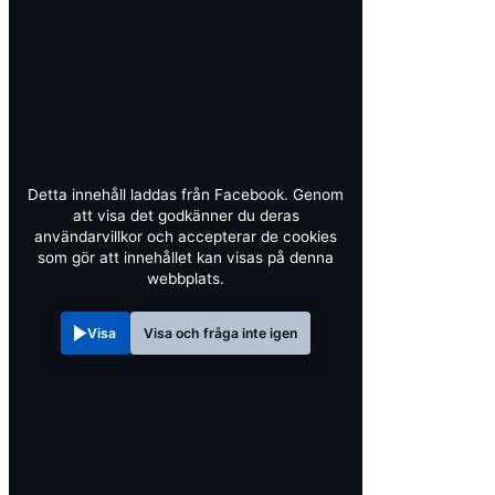
Detta innehåll laddas från Facebook. Genom
att visa det godkänner du deras
användarvillkor och accepterar de cookies
som gör att innehållet kan visas på denna
webbplats.
Visa
Visa och fråga inte igen