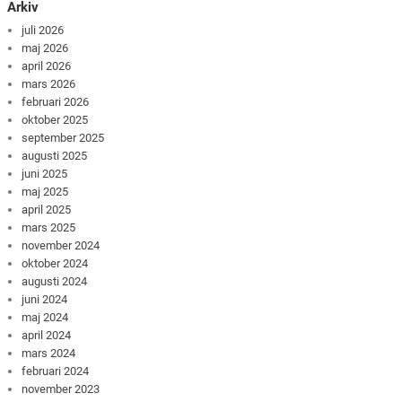
Arkiv
juli 2026
maj 2026
april 2026
mars 2026
februari 2026
oktober 2025
september 2025
augusti 2025
juni 2025
maj 2025
april 2025
mars 2025
november 2024
oktober 2024
augusti 2024
juni 2024
maj 2024
april 2024
mars 2024
februari 2024
november 2023