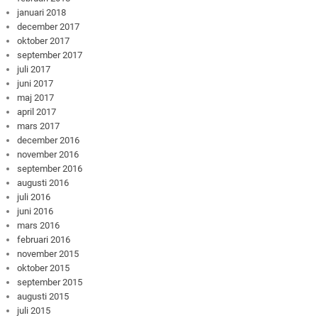
januari 2018
december 2017
oktober 2017
september 2017
juli 2017
juni 2017
maj 2017
april 2017
mars 2017
december 2016
november 2016
september 2016
augusti 2016
juli 2016
juni 2016
mars 2016
februari 2016
november 2015
oktober 2015
september 2015
augusti 2015
juli 2015