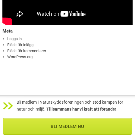
Meta
Logga in
Flöde för inlägg
Flöde för kommentarer
WordPress.org
Bli medlem i Naturskyddsföreningen och stöd kampen för
natur och miljö.
Tillsammans har vi kraft att förändra
BLI MEDLEM NU