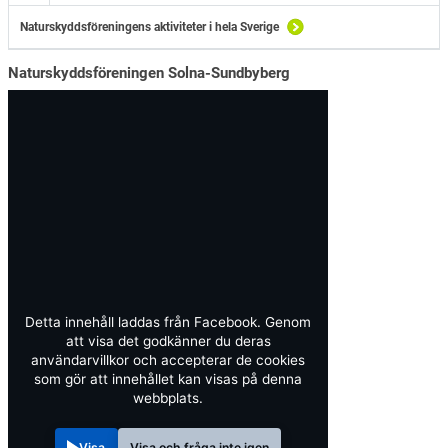
Naturskyddsföreningens aktiviteter i hela Sverige
Naturskyddsföreningen Solna-Sundbyberg
Detta innehåll laddas från Facebook. Genom
att visa det godkänner du deras
användarvillkor och accepterar de cookies
som gör att innehållet kan visas på denna
webbplats.
Visa
Visa och fråga inte igen