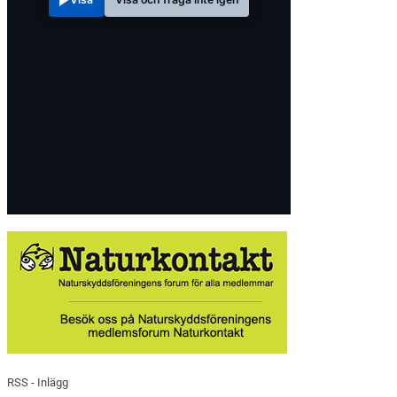
RSS - Inlägg