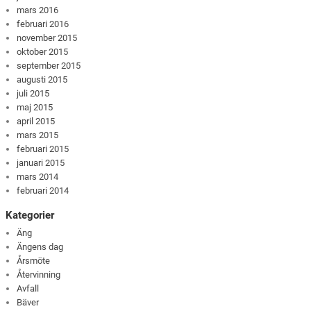
mars 2016
februari 2016
november 2015
oktober 2015
september 2015
augusti 2015
juli 2015
maj 2015
april 2015
mars 2015
februari 2015
januari 2015
mars 2014
februari 2014
Kategorier
Äng
Ängens dag
Årsmöte
Återvinning
Avfall
Bäver