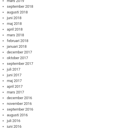
mars 2019
september 2018
augusti 2018
juni 2018
maj 2018
april 2018
mars 2018
februari 2018
januari 2018
december 2017
oktober 2017
september 2017
juli 2017
juni 2017
maj 2017
april 2017
mars 2017
december 2016
november 2016
september 2016
augusti 2016
juli 2016
juni 2016