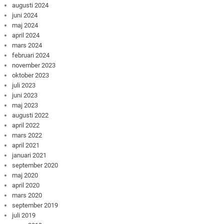
augusti 2024
juni 2024
maj 2024
april 2024
mars 2024
februari 2024
november 2023
oktober 2023
juli 2023
juni 2023
maj 2023
augusti 2022
april 2022
mars 2022
april 2021
januari 2021
september 2020
maj 2020
april 2020
mars 2020
september 2019
juli 2019