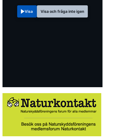
Visa
Visa och fråga inte igen