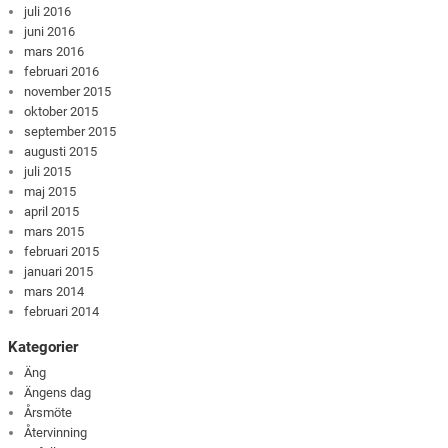
juli 2016
juni 2016
mars 2016
februari 2016
november 2015
oktober 2015
september 2015
augusti 2015
juli 2015
maj 2015
april 2015
mars 2015
februari 2015
januari 2015
mars 2014
februari 2014
Kategorier
Äng
Ängens dag
Årsmöte
Återvinning