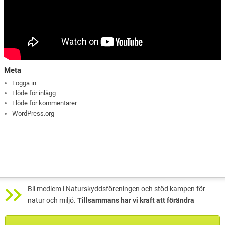
Meta
Logga in
Flöde för inlägg
Flöde för kommentarer
WordPress.org
Bli medlem i Naturskyddsföreningen och stöd kampen för
natur och miljö.
Tillsammans har vi kraft att förändra