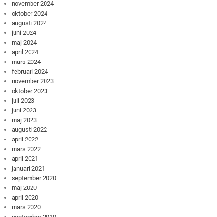
november 2024
oktober 2024
augusti 2024
juni 2024
maj 2024
april 2024
mars 2024
februari 2024
november 2023
oktober 2023
juli 2023
juni 2023
maj 2023
augusti 2022
april 2022
mars 2022
april 2021
januari 2021
september 2020
maj 2020
april 2020
mars 2020
september 2019