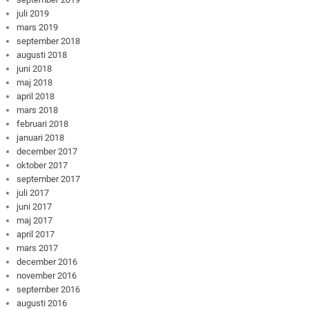
juli 2019
mars 2019
september 2018
augusti 2018
juni 2018
maj 2018
april 2018
mars 2018
februari 2018
januari 2018
december 2017
oktober 2017
september 2017
juli 2017
juni 2017
maj 2017
april 2017
mars 2017
december 2016
november 2016
september 2016
augusti 2016