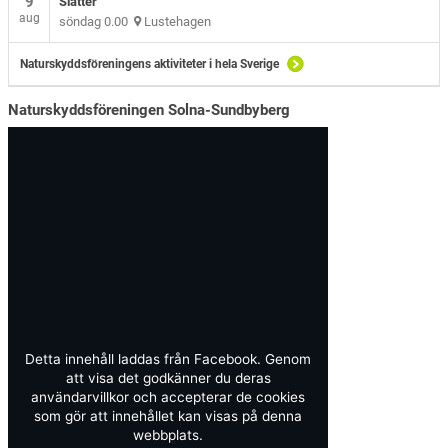
9
Slåtter
aug
söndag 0.00
Lustehagen
Naturskyddsföreningens aktiviteter i hela Sverige
Naturskyddsföreningen Solna-Sundbyberg
Detta innehåll laddas från Facebook. Genom
att visa det godkänner du deras
användarvillkor och accepterar de cookies
som gör att innehållet kan visas på denna
webbplats.