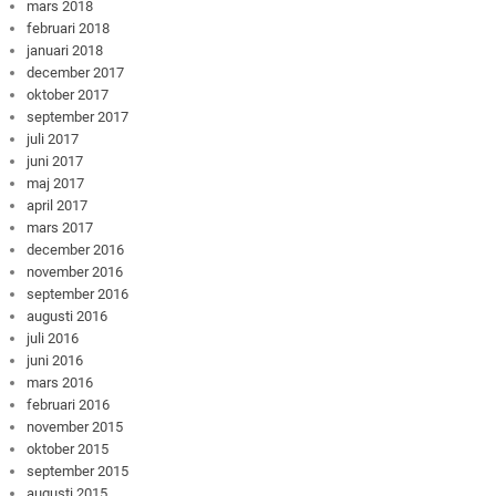
mars 2018
februari 2018
januari 2018
december 2017
oktober 2017
september 2017
juli 2017
juni 2017
maj 2017
april 2017
mars 2017
december 2016
november 2016
september 2016
augusti 2016
juli 2016
juni 2016
mars 2016
februari 2016
november 2015
oktober 2015
september 2015
augusti 2015