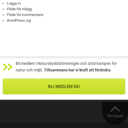
Logga in
Flöde för inlägg
Flöde för kommentarer
WordPress.org
Bli medlem i Naturskyddsföreningen och stöd kampen för
natur och miljö.
Tillsammans har vi kraft att förändra
BLI MEDLEM NU
Till toppen