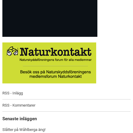
RSS - Inlägg
RSS - Kommentarer
Senaste inläggen
Slåtter på Wåhlberga äng!