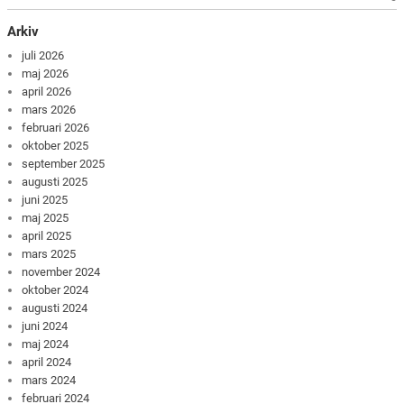
Arkiv
juli 2026
maj 2026
april 2026
mars 2026
februari 2026
oktober 2025
september 2025
augusti 2025
juni 2025
maj 2025
april 2025
mars 2025
november 2024
oktober 2024
augusti 2024
juni 2024
maj 2024
april 2024
mars 2024
februari 2024