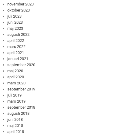
november 2023
oktober 2023
juli 2023
juni 2023
maj 2023
augusti 2022
april 2022
mars 2022
april 2021
januari 2021
september 2020
maj 2020
april 2020
mars 2020
september 2019
juli 2019
mars 2019
september 2018
augusti 2018
juni 2018
maj 2018
april 2018