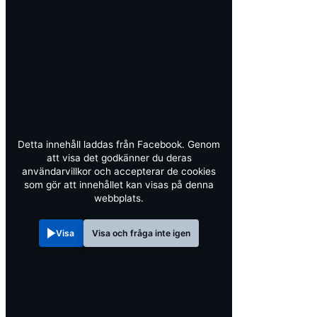
Detta innehåll laddas från Facebook. Genom
att visa det godkänner du deras
användarvillkor och accepterar de cookies
som gör att innehållet kan visas på denna
webbplats.
Visa
Visa och fråga inte igen