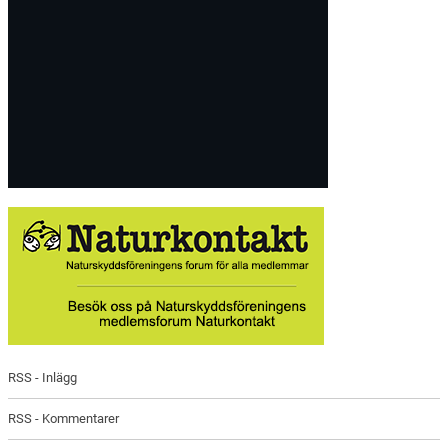
RSS - Inlägg
RSS - Kommentarer