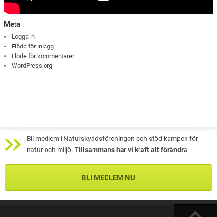
Meta
Logga in
Flöde för inlägg
Flöde för kommentarer
WordPress.org
Bli medlem i Naturskyddsföreningen och stöd kampen för
natur och miljö.
Tillsammans har vi kraft att förändra
BLI MEDLEM NU