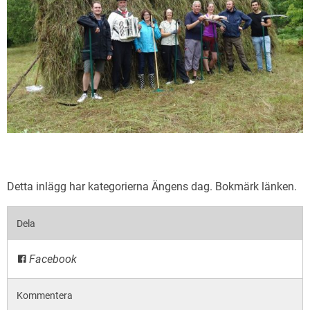
Detta inlägg har kategorierna
Ängens dag
. Bokmärk
länken
.
Dela
Facebook
Kommentera