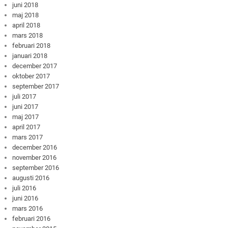
juni 2018
maj 2018
april 2018
mars 2018
februari 2018
januari 2018
december 2017
oktober 2017
september 2017
juli 2017
juni 2017
maj 2017
april 2017
mars 2017
december 2016
november 2016
september 2016
augusti 2016
juli 2016
juni 2016
mars 2016
februari 2016