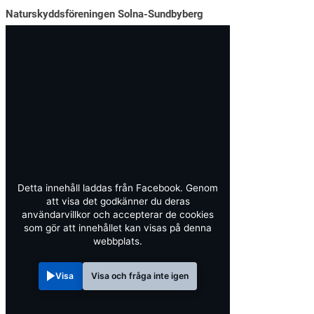
Naturskyddsföreningen Solna-Sundbyberg
Detta innehåll laddas från Facebook. Genom
att visa det godkänner du deras
användarvillkor och accepterar de cookies
som gör att innehållet kan visas på denna
webbplats.
Visa
Visa och fråga inte igen