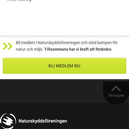
Bli medlem i Naturskyddsföreningen och stöd kampen för
natur och miljö.
Tillsammans har vi kraft att förändra
BLI MEDLEM NU
Till toppen