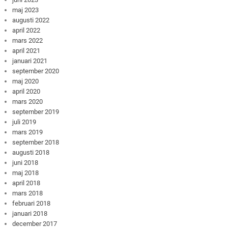
maj 2023
augusti 2022
april 2022
mars 2022
april 2021
januari 2021
september 2020
maj 2020
april 2020
mars 2020
september 2019
juli 2019
mars 2019
september 2018
augusti 2018
juni 2018
maj 2018
april 2018
mars 2018
februari 2018
januari 2018
december 2017