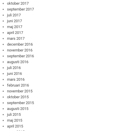
oktober 2017
september 2017
juli 2017
juni 2017
maj 2017
april 2017
mars 2017
december 2016
november 2016
september 2016
augusti 2016
juli 2016
juni 2016
mars 2016
februari 2016
november 2015
oktober 2015
september 2015
augusti 2015
juli 2015
maj 2015
april 2015