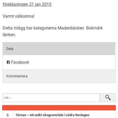
föreläsningen 21 jan 2015
Varmt välkomna!
Detta inlägg har kategorierna
Madenbäcken
. Bokmärk
länken
.
Dela
Facebook
Kommentera
6
Tärnan – ett unikt skogsområde i södra Roslagen