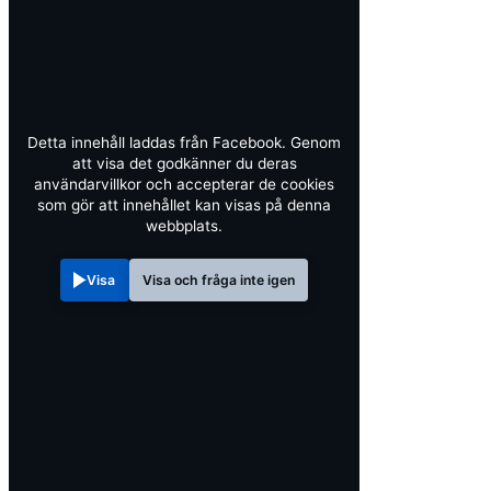
Detta innehåll laddas från Facebook. Genom
att visa det godkänner du deras
användarvillkor och accepterar de cookies
som gör att innehållet kan visas på denna
webbplats.
Visa
Visa och fråga inte igen