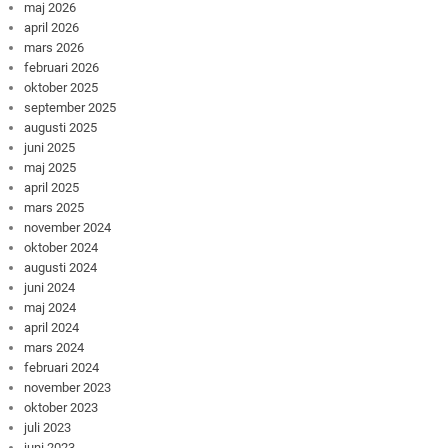
maj 2026
april 2026
mars 2026
februari 2026
oktober 2025
september 2025
augusti 2025
juni 2025
maj 2025
april 2025
mars 2025
november 2024
oktober 2024
augusti 2024
juni 2024
maj 2024
april 2024
mars 2024
februari 2024
november 2023
oktober 2023
juli 2023
juni 2023